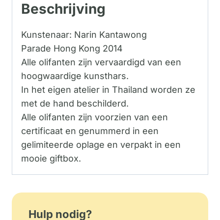
Beschrijving
Kunstenaar: Narin Kantawong
Parade Hong Kong 2014
Alle olifanten zijn vervaardigd van een
hoogwaardige kunsthars.
In het eigen atelier in Thailand worden ze
met de hand beschilderd.
Alle olifanten zijn voorzien van een
certificaat en genummerd in een
gelimiteerde oplage en verpakt in een
mooie giftbox.
Hulp nodig?