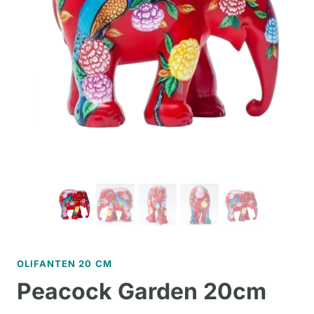
OLIFANTEN 20 CM
Peacock Garden 20cm