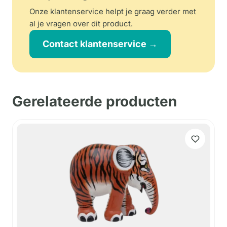
Onze klantenservice helpt je graag verder met
al je vragen over dit product.
Contact klantenservice →
Gerelateerde producten