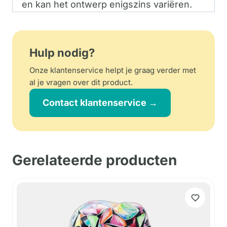
en kan het ontwerp enigszins variëren.
Hulp nodig?
Onze klantenservice helpt je graag verder met
al je vragen over dit product.
Contact klantenservice →
Gerelateerde producten