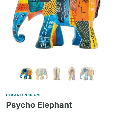
OLIFANTEN 10 CM
Psycho Elephant