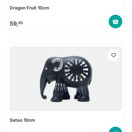
Dragon Fruit 10cm
59,
95
Satao 10cm