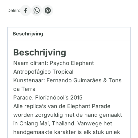
Delen:
Beschrijving
Beschrijving
Naam olifant: Psycho Elephant
Antropofágico Tropical
Kunstenaar: Fernando Guimarães & Tons
da Terra
Parade: Florianópolis 2015
Alle replica’s van de Elephant Parade
worden zorgvuldig met de hand gemaakt
in Chiang Mai, Thailand. Vanwege het
handgemaakte karakter is elk stuk uniek