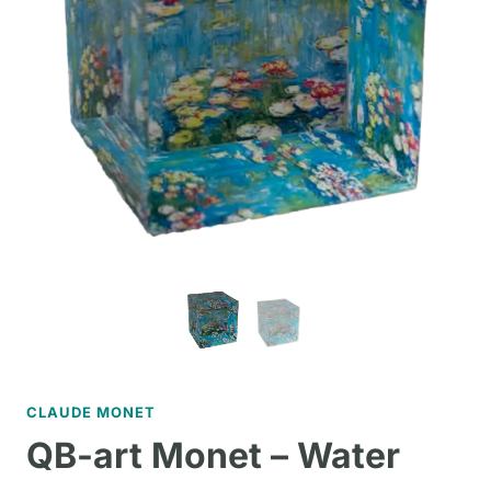
CLAUDE MONET
QB-art Monet – Water