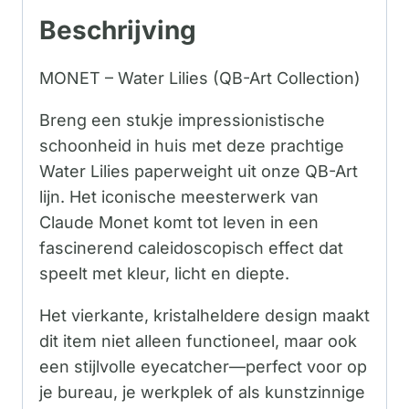
Beschrijving
MONET – Water Lilies (QB-Art Collection)
Breng een stukje impressionistische
schoonheid in huis met deze prachtige
Water Lilies paperweight uit onze QB-Art
lijn. Het iconische meesterwerk van
Claude Monet komt tot leven in een
fascinerend caleidoscopisch effect dat
speelt met kleur, licht en diepte.
Het vierkante, kristalheldere design maakt
dit item niet alleen functioneel, maar ook
een stijlvolle eyecatcher—perfect voor op
je bureau, je werkplek of als kunstzinnige