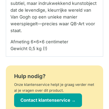
subtiel, maar indrukwekkend kunstobject
dat de levendige, kleurrijke wereld van
Van Gogh op een unieke manier
weerspiegelt—precies waar QB-Art voor
staat.
Afmeting 6x6x6 centimeter
Gewicht 0,5 kg (!)
Hulp nodig?
Onze klantenservice helpt je graag verder met
al je vragen over dit product.
Contact klantenservice →