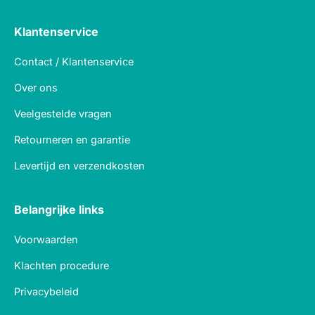
Klantenservice
Contact / Klantenservice
Over ons
Veelgestelde vragen
Retourneren en garantie
Levertijd en verzendkosten
Belangrijke links
Voorwaarden
Klachten procedure
Privacybeleid