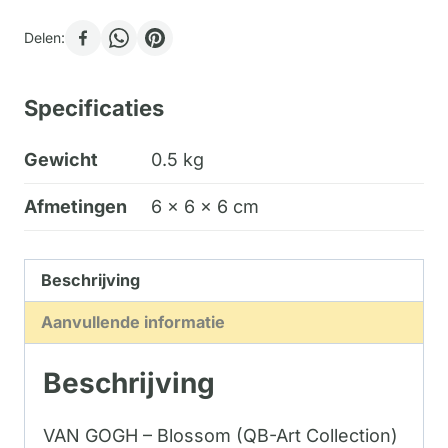
Delen:
Specificaties
Gewicht
0.5 kg
Afmetingen
6 × 6 × 6 cm
Beschrijving
Aanvullende informatie
Beschrijving
VAN GOGH – Blossom (QB-Art Collection)