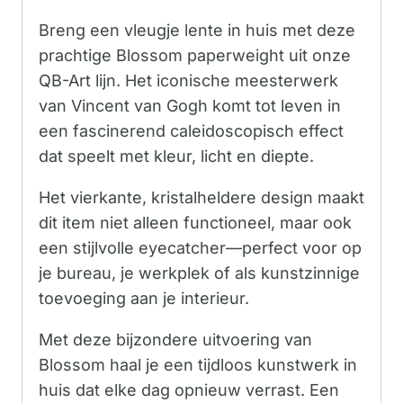
Breng een vleugje lente in huis met deze
prachtige Blossom paperweight uit onze
QB-Art lijn. Het iconische meesterwerk
van Vincent van Gogh komt tot leven in
een fascinerend caleidoscopisch effect
dat speelt met kleur, licht en diepte.
Het vierkante, kristalheldere design maakt
dit item niet alleen functioneel, maar ook
een stijlvolle eyecatcher—perfect voor op
je bureau, je werkplek of als kunstzinnige
toevoeging aan je interieur.
Met deze bijzondere uitvoering van
Blossom haal je een tijdloos kunstwerk in
huis dat elke dag opnieuw verrast. Een