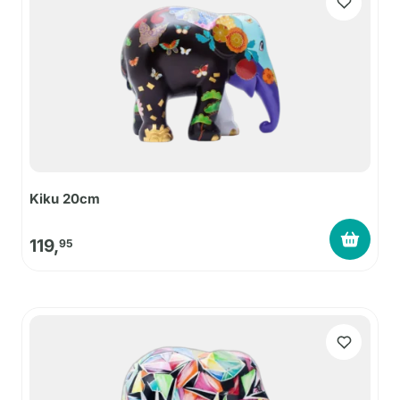
Kiku 20cm
119,
95