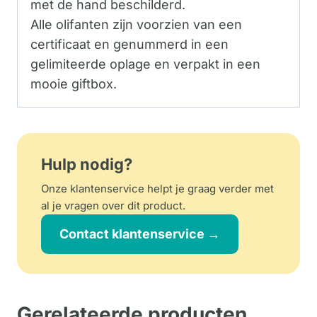
met de hand beschilderd.
Alle olifanten zijn voorzien van een
certificaat en genummerd in een
gelimiteerde oplage en verpakt in een
mooie giftbox.
Hulp nodig?
Onze klantenservice helpt je graag verder met
al je vragen over dit product.
Contact klantenservice →
Gerelateerde producten