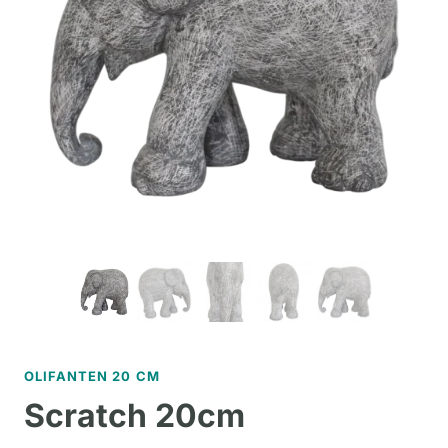
OLIFANTEN 20 CM
Scratch 20cm