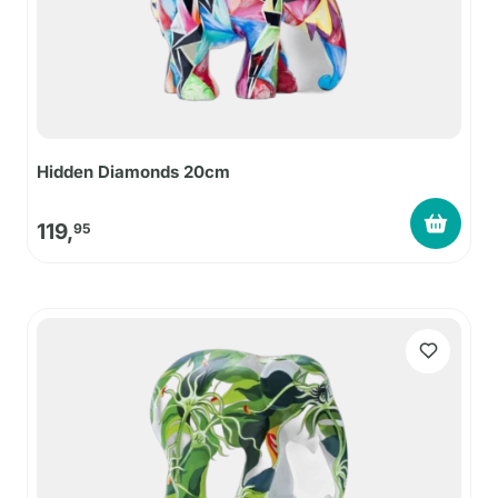
Hidden Diamonds 20cm
119,
95