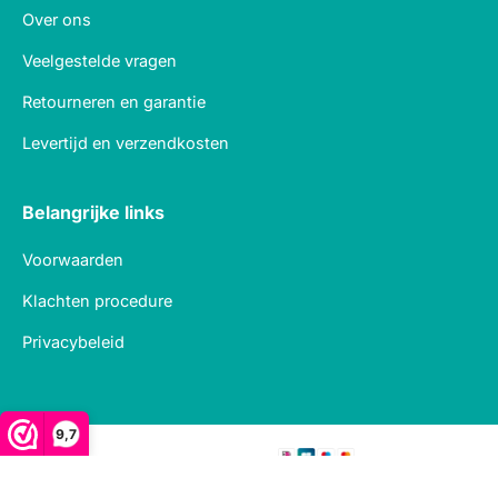
Over ons
Veelgestelde vragen
Retourneren en garantie
Levertijd en verzendkosten
Belangrijke links
Voorwaarden
Klachten procedure
Privacybeleid
9,7
Veilig betalen met