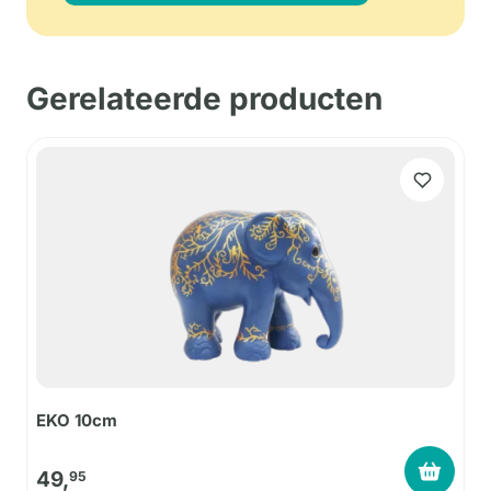
Gerelateerde producten
EKO 10cm
49,
95