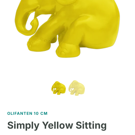
OLIFANTEN 10 CM
Simply Yellow Sitting