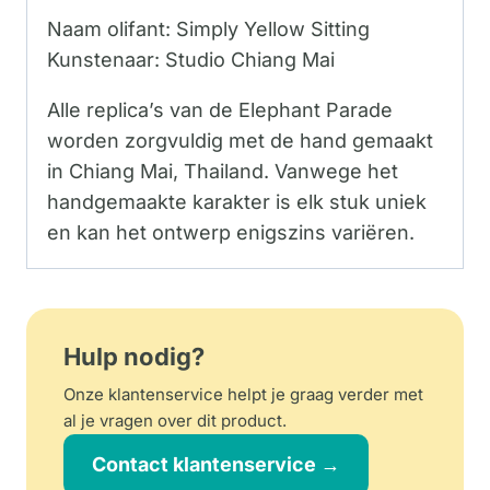
Naam olifant: Simply Yellow Sitting
Kunstenaar: Studio Chiang Mai
Alle replica’s van de Elephant Parade
worden zorgvuldig met de hand gemaakt
in Chiang Mai, Thailand. Vanwege het
handgemaakte karakter is elk stuk uniek
en kan het ontwerp enigszins variëren.
Hulp nodig?
Onze klantenservice helpt je graag verder met
al je vragen over dit product.
Contact klantenservice →