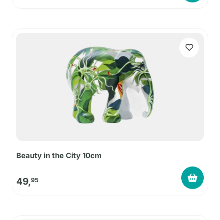
Beauty in the City 10cm
49,
95