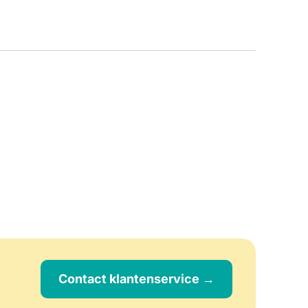
Contact klantenservice →