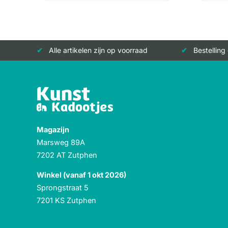
Alle artikelen zijn op voorraad
Bestelling
Magazijn
Marsweg 89A
7202 AT Zutphen
Winkel (vanaf 1 okt 2026)
Sprongstraat 5
7201 KS Zutphen