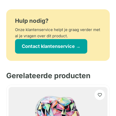
Hulp nodig?
Onze klantenservice helpt je graag verder met
al je vragen over dit product.
Contact klantenservice →
Gerelateerde producten