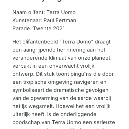
Naam olifant: Terra Uomo
Kunstenaar: Paul Eertman
Parade: Twente 2021
Het olifantenbeeld “Terra Uomo” draagt ​​
een aangrijpende herinnering aan het
veranderende klimaat van onze planeet,
verpakt in een onverwacht vrolijk
ontwerp. Dit stuk toont pinguïns die door
een tropische omgeving navigeren en
symboliseert de dramatische gevolgen
van de opwarming van de aarde waarbij
het ijs wegsmelt. Hoewel het een vrolijk
uiterlijk heeft, is de onderliggende
boodschap van Terra Uomo een serieuze