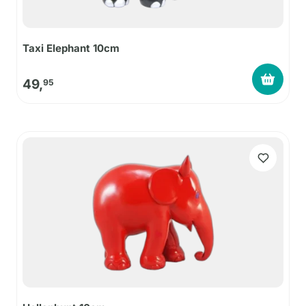
Taxi Elephant 10cm
49,
95