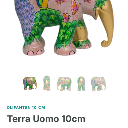
OLIFANTEN 10 CM
Terra Uomo 10cm