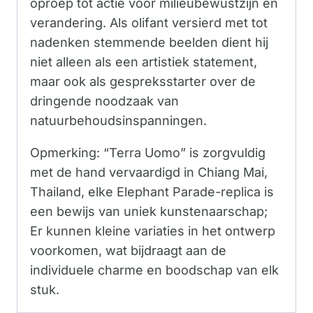
oproep tot actie voor milieubewustzijn en
verandering. Als olifant versierd met tot
nadenken stemmende beelden dient hij
niet alleen als een artistiek statement,
maar ook als gespreksstarter over de
dringende noodzaak van
natuurbehoudsinspanningen.
Opmerking: “Terra Uomo” is zorgvuldig
met de hand vervaardigd in Chiang Mai,
Thailand, elke Elephant Parade-replica is
een bewijs van uniek kunstenaarschap;
Er kunnen kleine variaties in het ontwerp
voorkomen, wat bijdraagt ​​aan de
individuele charme en boodschap van elk
stuk.