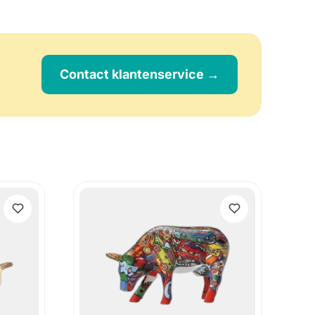
Contact klantenservice →