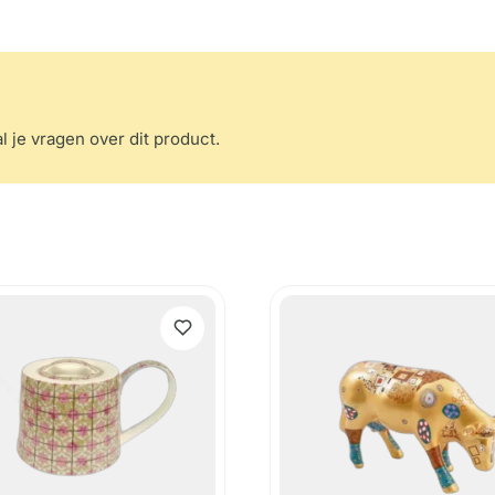
l je vragen over dit product.