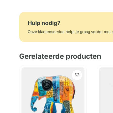
Hulp nodig?
Onze klantenservice helpt je graag verder met a
Gerelateerde producten