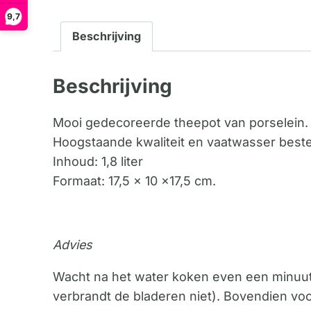
9,7
Beschrijving
Beschrijving
Mooi gedecoreerde theepot van porselein.
Hoogstaande kwaliteit en vaatwasser beste
Inhoud: 1,8 liter
Formaat: 17,5 x 10 x17,5 cm.
Advies
Wacht na het water koken even een minuutje
verbrandt de bladeren niet). Bovendien vo