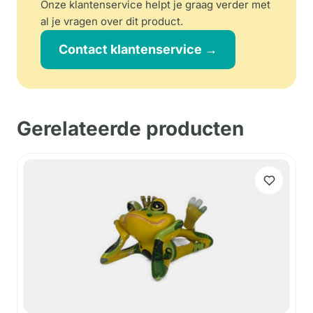
Onze klantenservice helpt je graag verder met
al je vragen over dit product.
Contact klantenservice →
Gerelateerde producten