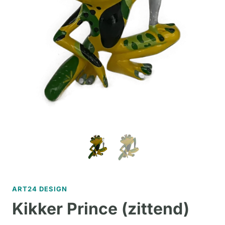
ART24 DESIGN
Kikker Prince (zittend)