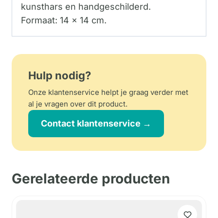
kunsthars en handgeschilderd.
Formaat: 14 x 14 cm.
Hulp nodig?
Onze klantenservice helpt je graag verder met
al je vragen over dit product.
Contact klantenservice →
Gerelateerde producten