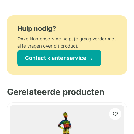
Hulp nodig?
Onze klantenservice helpt je graag verder met
al je vragen over dit product.
Contact klantenservice →
Gerelateerde producten