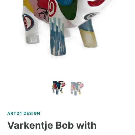
ART24 DESIGN
Varkentje Bob with