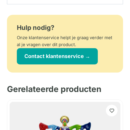
Hulp nodig?
Onze klantenservice helpt je graag verder met
al je vragen over dit product.
Contact klantenservice →
Gerelateerde producten