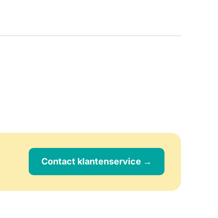
Contact klantenservice →