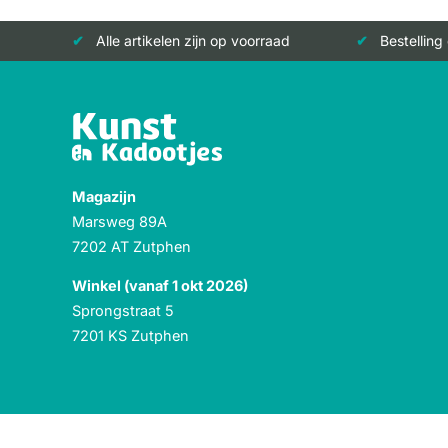
Alle artikelen zijn op voorraad
Bestelling
Magazijn
Marsweg 89A
7202 AT Zutphen
Winkel (vanaf 1 okt 2026)
Sprongstraat 5
7201 KS Zutphen