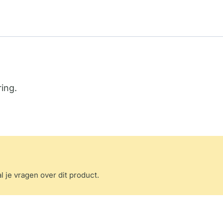
ing.
l je vragen over dit product.