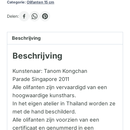
Categorie:
Olifanten 15 cm
Delen:
Beschrijving
Beschrijving
Kunstenaar: Tanom Kongchan
Parade Singapore 2011
Alle olifanten zijn vervaardigd van een
hoogwaardige kunsthars.
In het eigen atelier in Thailand worden ze
met de hand beschilderd.
Alle olifanten zijn voorzien van een
certificaat en genummerd in een