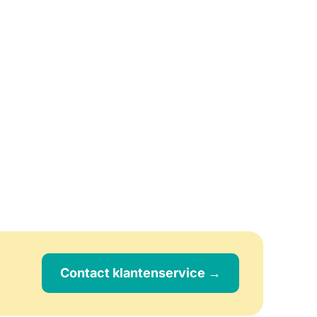
Contact klantenservice →