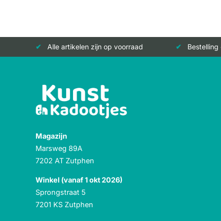
Alle artikelen zijn op voorraad
Bestelling
Magazijn
Marsweg 89A
7202 AT Zutphen
Winkel (vanaf 1 okt 2026)
Sprongstraat 5
7201 KS Zutphen