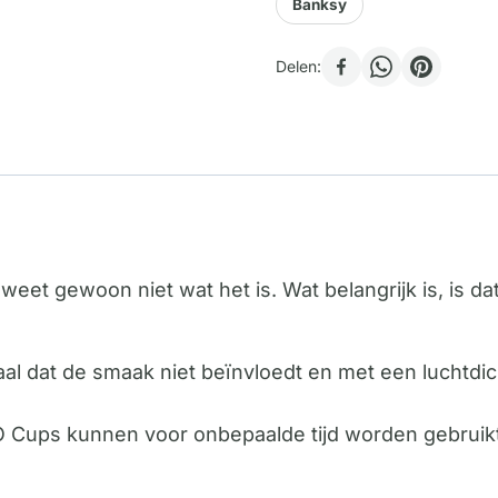
Banksy
Delen:
weet gewoon niet wat het is. Wat belangrijk is, is dat
aal dat de smaak niet beïnvloedt en met een luchtdich
 Cups kunnen voor onbepaalde tijd worden gebruikt