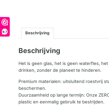
9,7
Beschrijving
Beschrijving
Het is geen glas, het is geen waterfles, het 
drinken, zonder de planeet te hinderen.
Premium materialen: uitsluitend roestvrij st
beschermen.
Duurzaamheid op lange termijn: Onze ZERO
plastic en eenmalig gebruik te bestrijden.