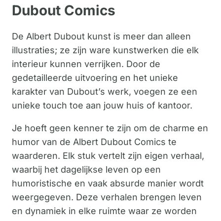
Dubout Comics
De Albert Dubout kunst is meer dan alleen
illustraties; ze zijn ware kunstwerken die elk
interieur kunnen verrijken. Door de
gedetailleerde uitvoering en het unieke
karakter van Dubout’s werk, voegen ze een
unieke touch toe aan jouw huis of kantoor.
Je hoeft geen kenner te zijn om de charme en
humor van de Albert Dubout Comics te
waarderen. Elk stuk vertelt zijn eigen verhaal,
waarbij het dagelijkse leven op een
humoristische en vaak absurde manier wordt
weergegeven. Deze verhalen brengen leven
en dynamiek in elke ruimte waar ze worden