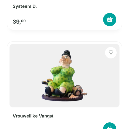
Systeem D.
39,
00
Vrouwelijke Vangst