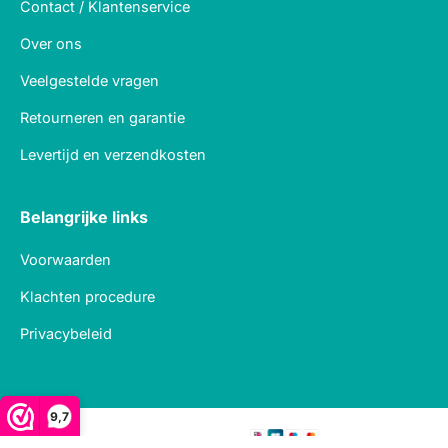
Contact / Klantenservice
Over ons
Veelgestelde vragen
Retourneren en garantie
Levertijd en verzendkosten
Belangrijke links
Voorwaarden
Klachten procedure
Privacybeleid
9,7
Veilig betalen met