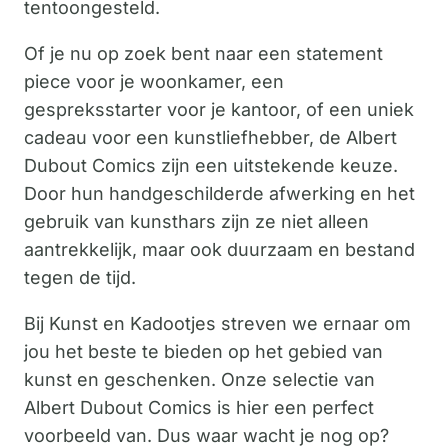
tentoongesteld.
Of je nu op zoek bent naar een statement
piece voor je woonkamer, een
gespreksstarter voor je kantoor, of een uniek
cadeau voor een kunstliefhebber, de Albert
Dubout Comics zijn een uitstekende keuze.
Door hun handgeschilderde afwerking en het
gebruik van kunsthars zijn ze niet alleen
aantrekkelijk, maar ook duurzaam en bestand
tegen de tijd.
Bij Kunst en Kadootjes streven we ernaar om
jou het beste te bieden op het gebied van
kunst en geschenken. Onze selectie van
Albert Dubout Comics is hier een perfect
voorbeeld van. Dus waar wacht je nog op?