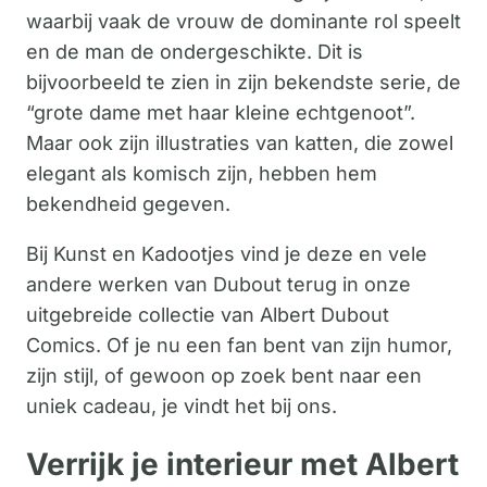
waarbij vaak de vrouw de dominante rol speelt
en de man de ondergeschikte. Dit is
bijvoorbeeld te zien in zijn bekendste serie, de
“grote dame met haar kleine echtgenoot”.
Maar ook zijn illustraties van katten, die zowel
elegant als komisch zijn, hebben hem
bekendheid gegeven.
Bij Kunst en Kadootjes vind je deze en vele
andere werken van Dubout terug in onze
uitgebreide collectie van Albert Dubout
Comics. Of je nu een fan bent van zijn humor,
zijn stijl, of gewoon op zoek bent naar een
uniek cadeau, je vindt het bij ons.
Verrijk je interieur met Albert