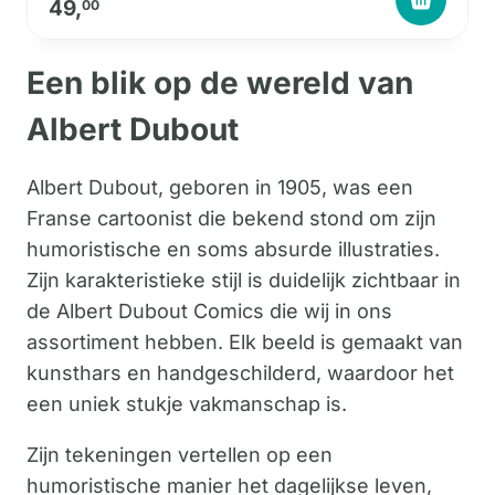
49,
00
Een blik op de wereld van
Albert Dubout
Albert Dubout, geboren in 1905, was een
Franse cartoonist die bekend stond om zijn
humoristische en soms absurde illustraties.
Zijn karakteristieke stijl is duidelijk zichtbaar in
de Albert Dubout Comics die wij in ons
assortiment hebben. Elk beeld is gemaakt van
kunsthars en handgeschilderd, waardoor het
een uniek stukje vakmanschap is.
Zijn tekeningen vertellen op een
humoristische manier het dagelijkse leven,