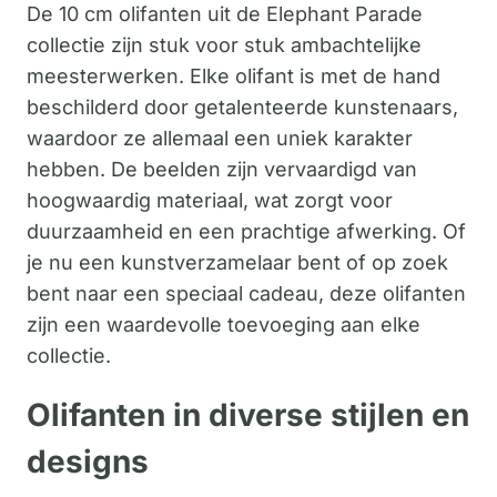
De 10 cm olifanten uit de Elephant Parade
collectie zijn stuk voor stuk ambachtelijke
meesterwerken. Elke olifant is met de hand
beschilderd door getalenteerde kunstenaars,
waardoor ze allemaal een uniek karakter
hebben. De beelden zijn vervaardigd van
hoogwaardig materiaal, wat zorgt voor
duurzaamheid en een prachtige afwerking. Of
je nu een kunstverzamelaar bent of op zoek
bent naar een speciaal cadeau, deze olifanten
zijn een waardevolle toevoeging aan elke
collectie.
Olifanten in diverse stijlen en
designs