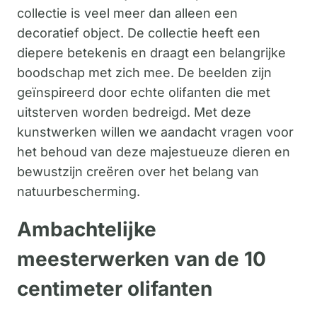
collectie is veel meer dan alleen een
decoratief object. De collectie heeft een
diepere betekenis en draagt een belangrijke
boodschap met zich mee. De beelden zijn
geïnspireerd door echte olifanten die met
uitsterven worden bedreigd. Met deze
kunstwerken willen we aandacht vragen voor
het behoud van deze majestueuze dieren en
bewustzijn creëren over het belang van
natuurbescherming.
Ambachtelijke
meesterwerken van de 10
centimeter olifanten