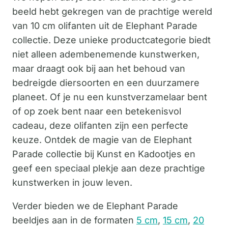
beeld hebt gekregen van de prachtige wereld
van 10 cm olifanten uit de Elephant Parade
collectie. Deze unieke productcategorie biedt
niet alleen adembenemende kunstwerken,
maar draagt ook bij aan het behoud van
bedreigde diersoorten en een duurzamere
planeet. Of je nu een kunstverzamelaar bent
of op zoek bent naar een betekenisvol
cadeau, deze olifanten zijn een perfecte
keuze. Ontdek de magie van de Elephant
Parade collectie bij Kunst en Kadootjes en
geef een speciaal plekje aan deze prachtige
kunstwerken in jouw leven.
Verder bieden we de Elephant Parade
beeldjes aan in de formaten
5 cm
,
15 cm
,
20