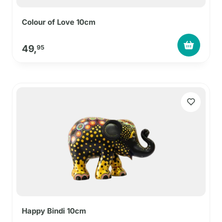
Colour of Love 10cm
49,
95
Happy Bindi 10cm