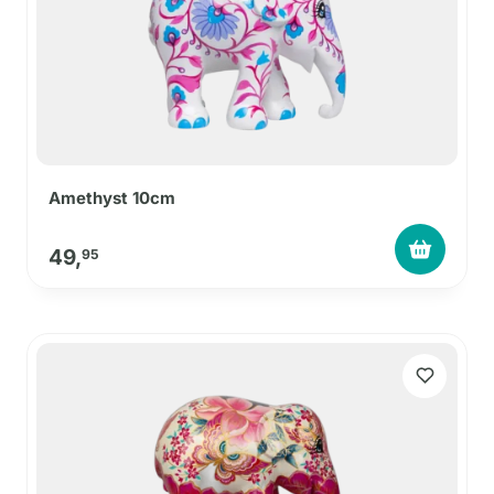
Amethyst 10cm
49,
95