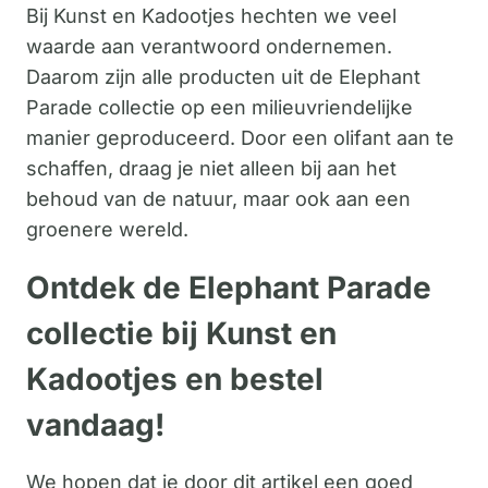
Bij Kunst en Kadootjes hechten we veel
waarde aan verantwoord ondernemen.
Daarom zijn alle producten uit de Elephant
Parade collectie op een milieuvriendelijke
manier geproduceerd. Door een olifant aan te
schaffen, draag je niet alleen bij aan het
behoud van de natuur, maar ook aan een
groenere wereld.
Ontdek de Elephant Parade
collectie bij Kunst en
Kadootjes en bestel
vandaag!
We hopen dat je door dit artikel een goed