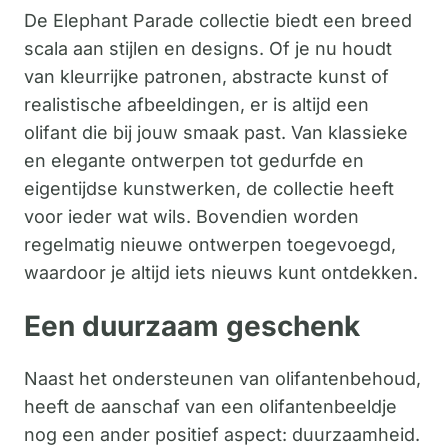
De Elephant Parade collectie biedt een breed
scala aan stijlen en designs. Of je nu houdt
van kleurrijke patronen, abstracte kunst of
realistische afbeeldingen, er is altijd een
olifant die bij jouw smaak past. Van klassieke
en elegante ontwerpen tot gedurfde en
eigentijdse kunstwerken, de collectie heeft
voor ieder wat wils. Bovendien worden
regelmatig nieuwe ontwerpen toegevoegd,
waardoor je altijd iets nieuws kunt ontdekken.
Een duurzaam geschenk
Naast het ondersteunen van olifantenbehoud,
heeft de aanschaf van een olifantenbeeldje
nog een ander positief aspect: duurzaamheid.