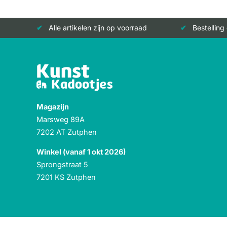
Alle artikelen zijn op voorraad
Bestelling
Magazijn
Marsweg 89A
7202 AT Zutphen
Winkel (vanaf 1 okt 2026)
Sprongstraat 5
7201 KS Zutphen