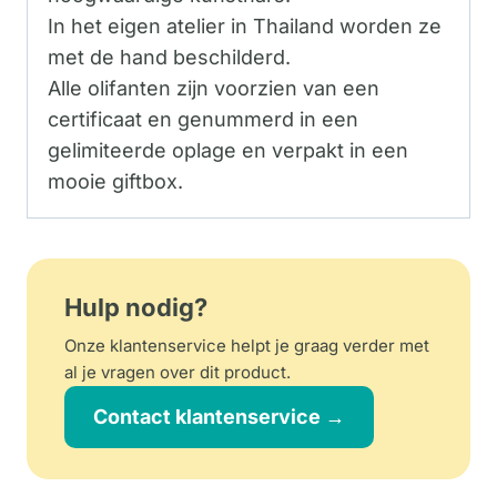
In het eigen atelier in Thailand worden ze
met de hand beschilderd.
Alle olifanten zijn voorzien van een
certificaat en genummerd in een
gelimiteerde oplage en verpakt in een
mooie giftbox.
Hulp nodig?
Onze klantenservice helpt je graag verder met
al je vragen over dit product.
Contact klantenservice →