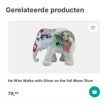
Gerelateerde producten
He Who Walks with Silver on the full Moon 15cm
79,
95