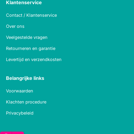
Klantenservice
Contact / Klantenservice
Over ons
Veelgestelde vragen
Retourneren en garantie
Levertijd en verzendkosten
Belangrijke links
Voorwaarden
Klachten procedure
Privacybeleid