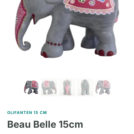
OLIFANTEN 15 CM
Beau Belle 15cm