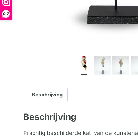
9,7
Beschrijving
Beschrijving
Prachtig beschilderde kat van de kunstena