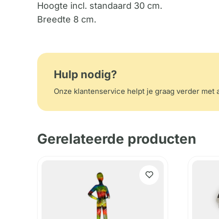
Hoogte incl. standaard 30 cm.
Breedte 8 cm.
Hulp nodig?
Onze klantenservice helpt je graag verder met a
Gerelateerde producten