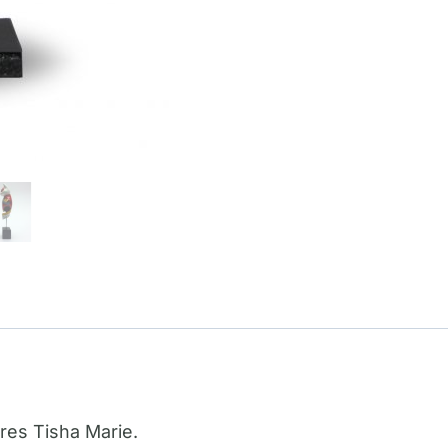
res Tisha Marie.