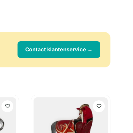
Contact klantenservice →