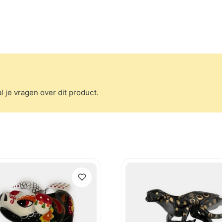
l je vragen over dit product.