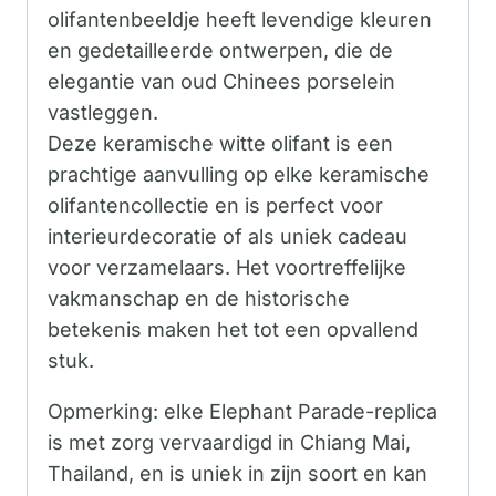
olifantenbeeldje heeft levendige kleuren
en gedetailleerde ontwerpen, die de
elegantie van oud Chinees porselein
vastleggen.
Deze keramische witte olifant is een
prachtige aanvulling op elke keramische
olifantencollectie en is perfect voor
interieurdecoratie of als uniek cadeau
voor verzamelaars. Het voortreffelijke
vakmanschap en de historische
betekenis maken het tot een opvallend
stuk.
Opmerking: elke Elephant Parade-replica
is met zorg vervaardigd in Chiang Mai,
Thailand, en is uniek in zijn soort en kan