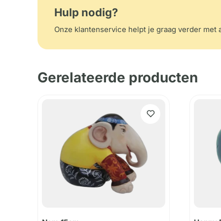
Hulp nodig?
Onze klantenservice helpt je graag verder met a
Gerelateerde producten