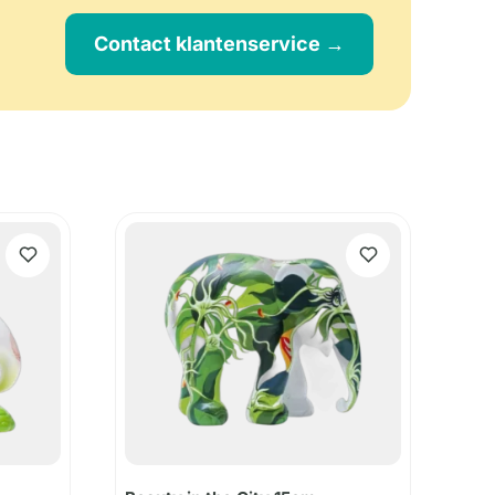
Contact klantenservice →