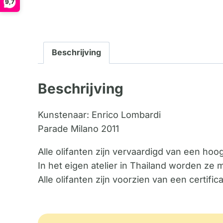
9,7
Beschrijving
Beschrijving
Kunstenaar: Enrico Lombardi
Parade Milano 2011
Alle olifanten zijn vervaardigd van een ho
In het eigen atelier in Thailand worden ze 
Alle olifanten zijn voorzien van een certif