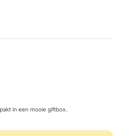
pakt in een mooie giftbox.