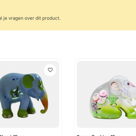
l je vragen over dit product.