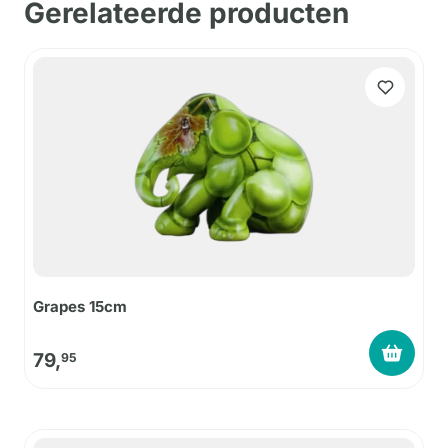
Gerelateerde producten
Grapes 15cm
79,
95