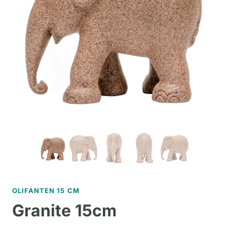
OLIFANTEN 15 CM
Granite 15cm