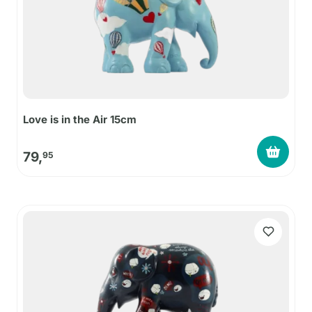
Love is in the Air 15cm
79,
95