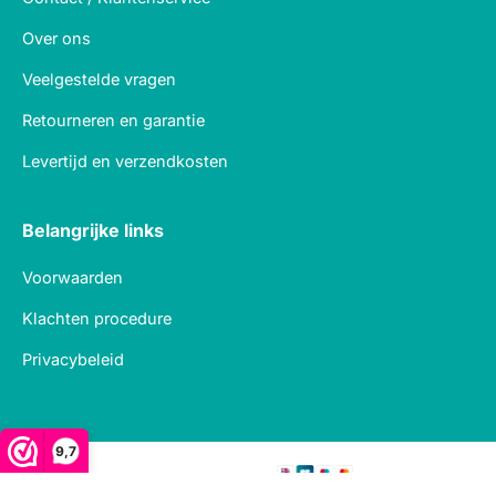
Over ons
Veelgestelde vragen
Retourneren en garantie
Levertijd en verzendkosten
Belangrijke links
Voorwaarden
Klachten procedure
Privacybeleid
9,7
Veilig betalen met