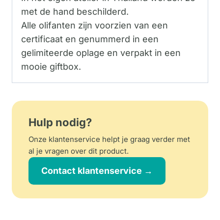
met de hand beschilderd.
Alle olifanten zijn voorzien van een
certificaat en genummerd in een
gelimiteerde oplage en verpakt in een
mooie giftbox.
Hulp nodig?
Onze klantenservice helpt je graag verder met
al je vragen over dit product.
Contact klantenservice →