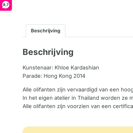
9,7
Beschrijving
Beschrijving
Kunstenaar: Khloe Kardashian
Parade: Hong Kong 2014
Alle olifanten zijn vervaardigd van een ho
In het eigen atelier in Thailand worden ze 
Alle olifanten zijn voorzien van een certif