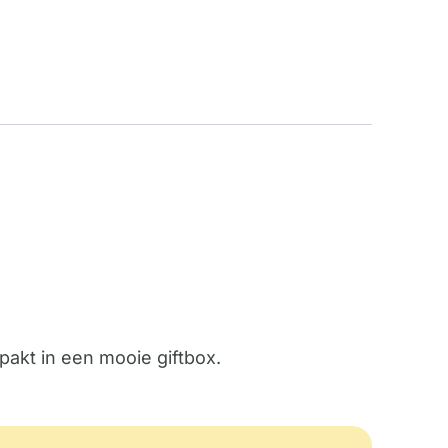
pakt in een mooie giftbox.