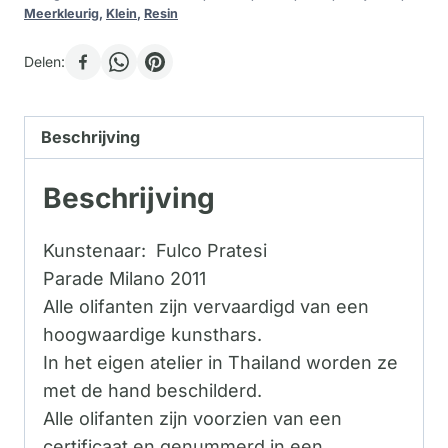
Meerkleurig
,
Klein
,
Resin
Delen:
Beschrijving
Beschrijving
Kunstenaar: Fulco Pratesi
Parade Milano 2011
Alle olifanten zijn vervaardigd van een
hoogwaardige kunsthars.
In het eigen atelier in Thailand worden ze
met de hand beschilderd.
Alle olifanten zijn voorzien van een
certificaat en genummerd in een