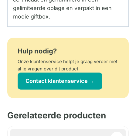
gelimiteerde oplage en verpakt in een
mooie giftbox.
Hulp nodig?
Onze klantenservice helpt je graag verder met
al je vragen over dit product.
Contact klantenservice →
Gerelateerde producten