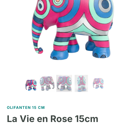
OLIFANTEN 15 CM
La Vie en Rose 15cm