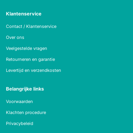
Klantenservice
Contact / Klantenservice
Over ons
Veelgestelde vragen
Retourneren en garantie
Levertijd en verzendkosten
Belangrijke links
Voorwaarden
Klachten procedure
Privacybeleid