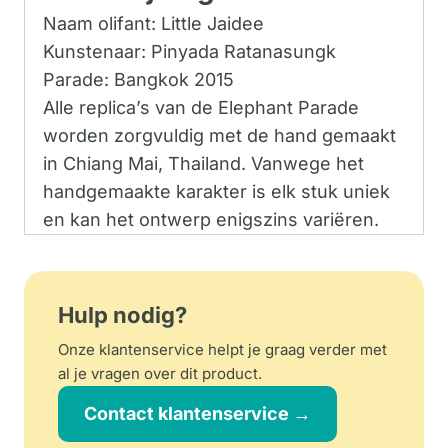
Naam olifant: Little Jaidee
Kunstenaar: Pinyada Ratanasungk
Parade: Bangkok 2015
Alle replica’s van de Elephant Parade
worden zorgvuldig met de hand gemaakt
in Chiang Mai, Thailand. Vanwege het
handgemaakte karakter is elk stuk uniek
en kan het ontwerp enigszins variëren.
Hulp nodig?
Onze klantenservice helpt je graag verder met
al je vragen over dit product.
Contact klantenservice →