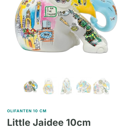
OLIFANTEN 10 CM
Little Jaidee 10cm