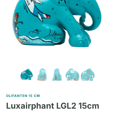
OLIFANTEN 15 CM
Luxairphant LGL2 15cm