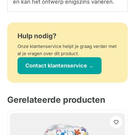
en kan het ontwerp enigszins variëren.
Hulp nodig?
Onze klantenservice helpt je graag verder met
al je vragen over dit product.
Contact klantenservice →
Gerelateerde producten