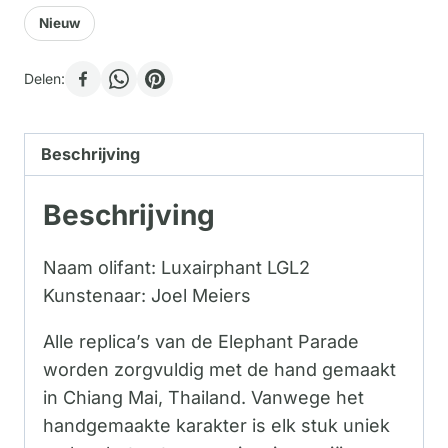
Nieuw
Delen:
Beschrijving
Beschrijving
Naam olifant: Luxairphant LGL2
Kunstenaar: Joel Meiers
Alle replica’s van de Elephant Parade
worden zorgvuldig met de hand gemaakt
in Chiang Mai, Thailand. Vanwege het
handgemaakte karakter is elk stuk uniek