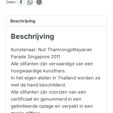
Delen:
Beschrijving
Beschrijving
Kunstenaar: Nut Thamrongpittayanan
Parade Singapore 2011
Alle olifanten zijn vervaardigd van een
hoogwaardige kunsthars.
In het eigen atelier in Thailand worden ze
met de hand beschilderd.
Alle olifanten zijn voorzien van een
certificaat en genummerd in een
gelimiteerde oplage en verpakt in een