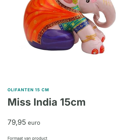
OLIFANTEN 15 CM
Miss India 15cm
79,
95
euro
Formaat van product