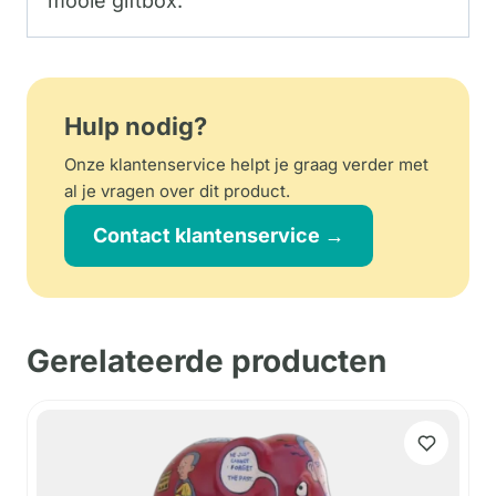
mooie giftbox.
Hulp nodig?
Onze klantenservice helpt je graag verder met
al je vragen over dit product.
Contact klantenservice →
Gerelateerde producten