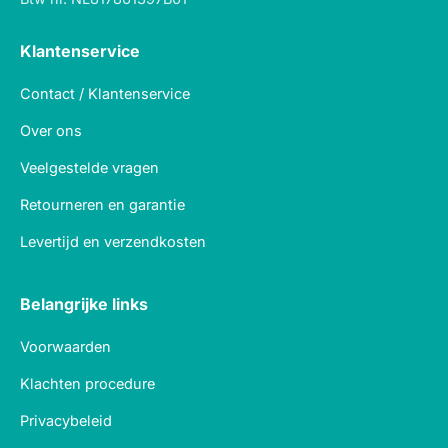
Klantenservice
Contact / Klantenservice
Over ons
Veelgestelde vragen
Retourneren en garantie
Levertijd en verzendkosten
Belangrijke links
Voorwaarden
Klachten procedure
Privacybeleid