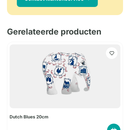
Gerelateerde producten
Dutch Blues 20cm