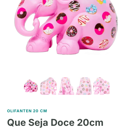
OLIFANTEN 20 CM
Que Seja Doce 20cm