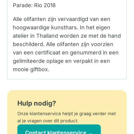
Parade: Rio 2018
Alle olifanten zijn vervaardigd van een
hoogwaardige kunsthars. In het eigen
atelier in Thailand worden ze met de hand
beschilderd. Alle olifanten zijn voorzien
van een certificaat en genummerd in een
gelimiteerde oplage en verpakt in een
mooie giftbox.
Hulp nodig?
Onze klantenservice helpt je graag verder met
al je vragen over dit product.
Contact klantenservice →