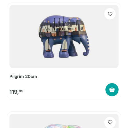
Pilgrim 20cm
119,
95