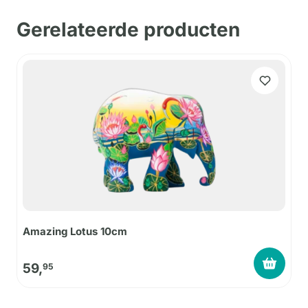
Gerelateerde producten
Amazing Lotus 10cm
59,
95