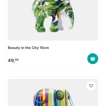
Beauty in the City 10cm
49,
95