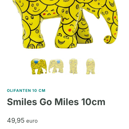
OLIFANTEN 10 CM
Smiles Go Miles 10cm
49,
95
euro