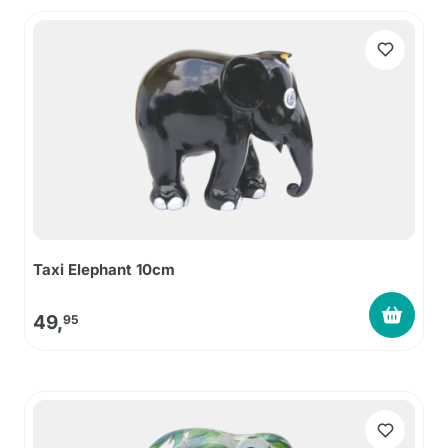
Taxi Elephant 10cm
49,
95