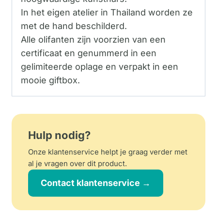
In het eigen atelier in Thailand worden ze
met de hand beschilderd.
Alle olifanten zijn voorzien van een
certificaat en genummerd in een
gelimiteerde oplage en verpakt in een
mooie giftbox.
Hulp nodig?
Onze klantenservice helpt je graag verder met
al je vragen over dit product.
Contact klantenservice →