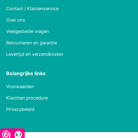
Contact / Klantenservice
Over ons
Veelgestelde vragen
Retourneren en garantie
Levertijd en verzendkosten
Belangrijke links
Voorwaarden
Klachten procedure
Privacybeleid
9,7