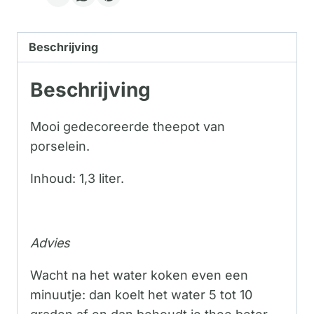
Beschrijving
Beschrijving
Mooi gedecoreerde theepot van
porselein.
Inhoud: 1,3 liter.
Advies
Wacht na het water koken even een
minuutje: dan koelt het water 5 tot 10