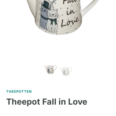
THEEPOTTEN
Theepot Fall in Love