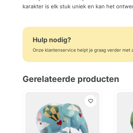
karakter is elk stuk uniek en kan het ontwe
Hulp nodig?
Onze klantenservice helpt je graag verder met a
Gerelateerde producten