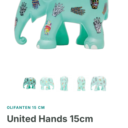
OLIFANTEN 15 CM
United Hands 15cm