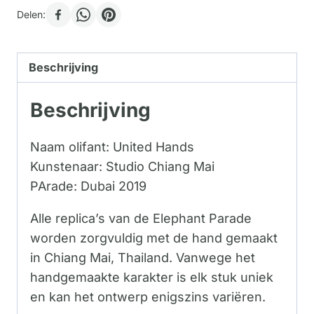
Delen:
Beschrijving
Beschrijving
Naam olifant: United Hands
Kunstenaar: Studio Chiang Mai
PArade: Dubai 2019
Alle replica’s van de Elephant Parade
worden zorgvuldig met de hand gemaakt
in Chiang Mai, Thailand. Vanwege het
handgemaakte karakter is elk stuk uniek
en kan het ontwerp enigszins variëren.