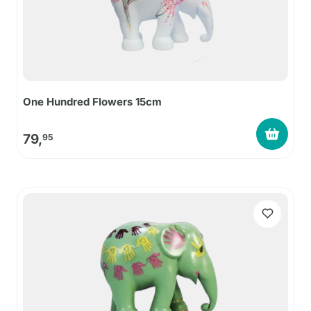
One Hundred Flowers 15cm
79,
95