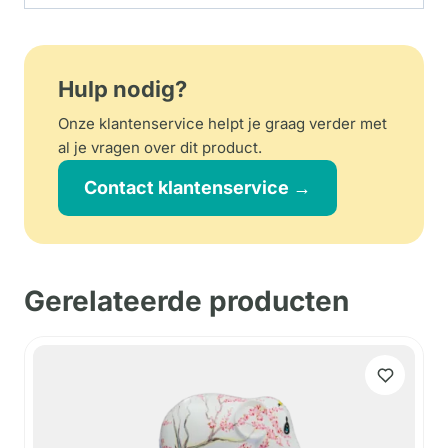
Hulp nodig?
Onze klantenservice helpt je graag verder met
al je vragen over dit product.
Contact klantenservice →
Gerelateerde producten