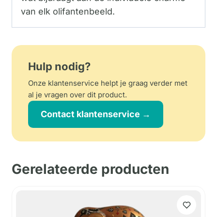
van elk olifantenbeeld.
Hulp nodig?
Onze klantenservice helpt je graag verder met
al je vragen over dit product.
Contact klantenservice →
Gerelateerde producten