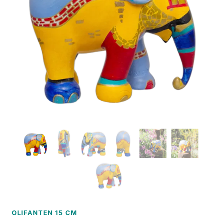
OLIFANTEN 15 CM