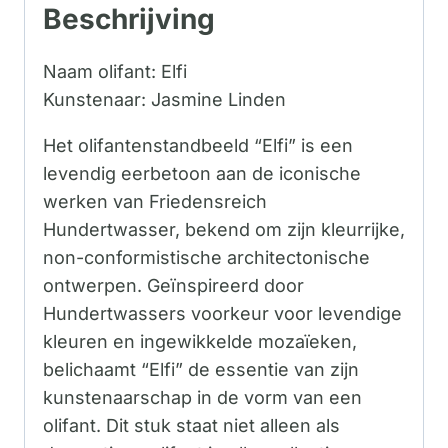
Beschrijving
Naam olifant: Elfi
Kunstenaar: Jasmine Linden
Het olifantenstandbeeld “Elfi” is een
levendig eerbetoon aan de iconische
werken van Friedensreich
Hundertwasser, bekend om zijn kleurrijke,
non-conformistische architectonische
ontwerpen. Geïnspireerd door
Hundertwassers voorkeur voor levendige
kleuren en ingewikkelde mozaïeken,
belichaamt “Elfi” de essentie van zijn
kunstenaarschap in de vorm van een
olifant. Dit stuk staat niet alleen als