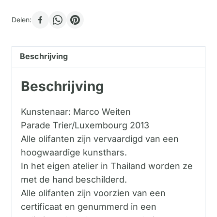
Delen:
Beschrijving
Beschrijving
Kunstenaar: Marco Weiten
Parade Trier/Luxembourg 2013
Alle olifanten zijn vervaardigd van een
hoogwaardige kunsthars.
In het eigen atelier in Thailand worden ze
met de hand beschilderd.
Alle olifanten zijn voorzien van een
certificaat en genummerd in een