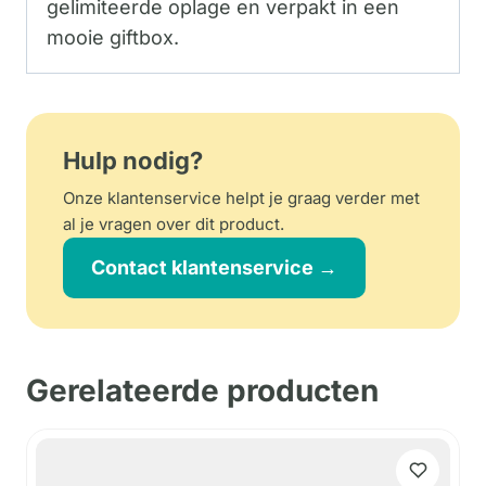
gelimiteerde oplage en verpakt in een
mooie giftbox.
Hulp nodig?
Onze klantenservice helpt je graag verder met
al je vragen over dit product.
Contact klantenservice →
Gerelateerde producten