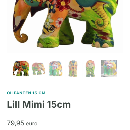
OLIFANTEN 15 CM
Lill Mimi 15cm
79,
95
euro