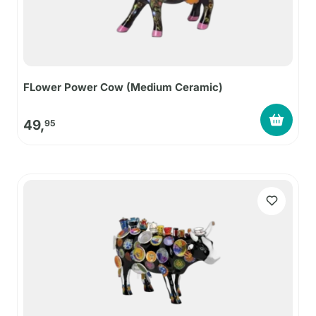
FLower Power Cow (Medium Ceramic)
49,
95