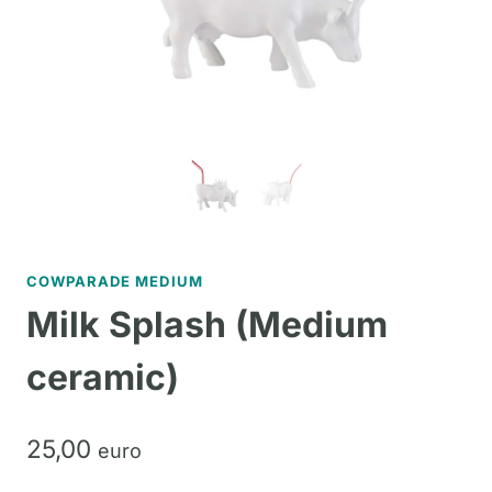
COWPARADE MEDIUM
Milk Splash (Medium
ceramic)
25,
00
euro