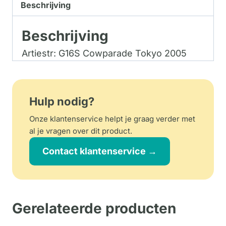
Beschrijving
Beschrijving
Artiestr: G16S Cowparade Tokyo 2005
Hulp nodig?
Onze klantenservice helpt je graag verder met
al je vragen over dit product.
Contact klantenservice →
Gerelateerde producten