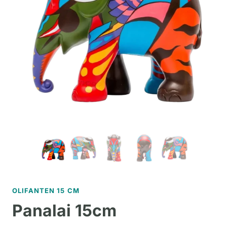
OLIFANTEN 15 CM
Panalai 15cm