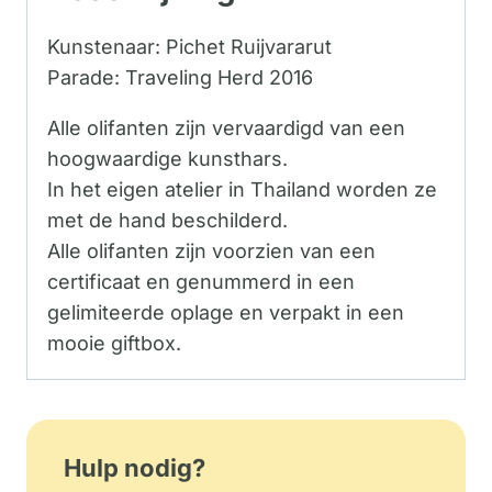
Kunstenaar: Pichet Ruijvararut
Parade: Traveling Herd 2016
Alle olifanten zijn vervaardigd van een
hoogwaardige kunsthars.
In het eigen atelier in Thailand worden ze
met de hand beschilderd.
Alle olifanten zijn voorzien van een
certificaat en genummerd in een
gelimiteerde oplage en verpakt in een
mooie giftbox.
Hulp nodig?