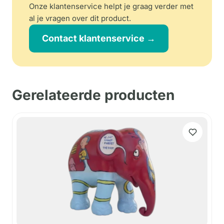
Onze klantenservice helpt je graag verder met
al je vragen over dit product.
Contact klantenservice →
Gerelateerde producten