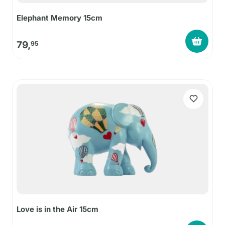
Elephant Memory 15cm
79,
95
Love is in the Air 15cm