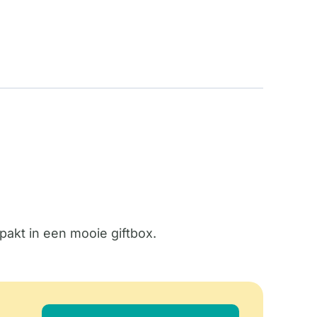
pakt in een mooie giftbox.