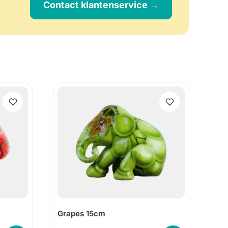
Contact klantenservice →
Grapes 15cm