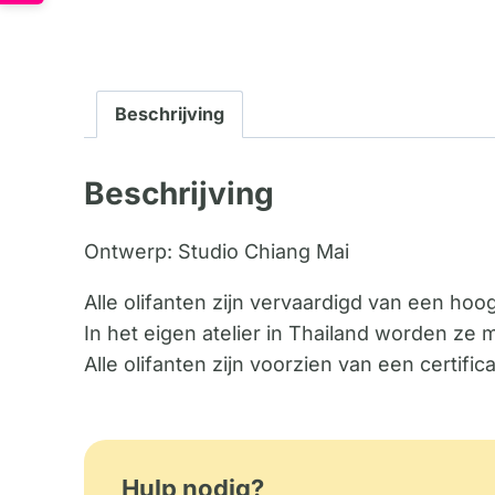
Beschrijving
Beschrijving
Ontwerp: Studio Chiang Mai
Alle olifanten zijn vervaardigd van een ho
In het eigen atelier in Thailand worden ze 
Alle olifanten zijn voorzien van een certif
Hulp nodig?