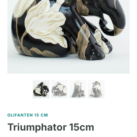
OLIFANTEN 15 CM
Triumphator 15cm