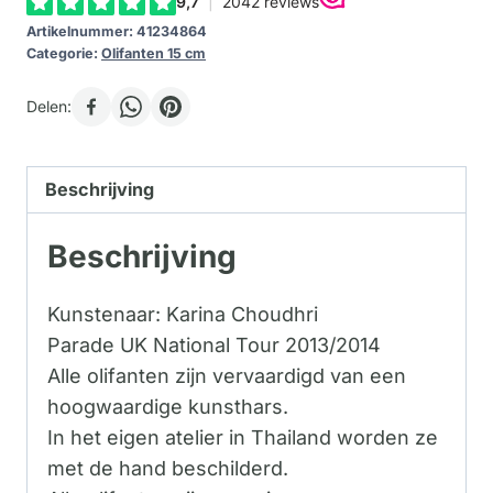
Artikelnummer:
41234864
Categorie:
Olifanten 15 cm
Delen:
Beschrijving
Beschrijving
Kunstenaar: Karina Choudhri
Parade UK National Tour 2013/2014
Alle olifanten zijn vervaardigd van een
hoogwaardige kunsthars.
In het eigen atelier in Thailand worden ze
met de hand beschilderd.