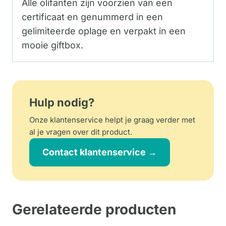
Alle olifanten zijn voorzien van een
certificaat en genummerd in een
gelimiteerde oplage en verpakt in een
mooie giftbox.
Hulp nodig?
Onze klantenservice helpt je graag verder met
al je vragen over dit product.
Contact klantenservice →
Gerelateerde producten