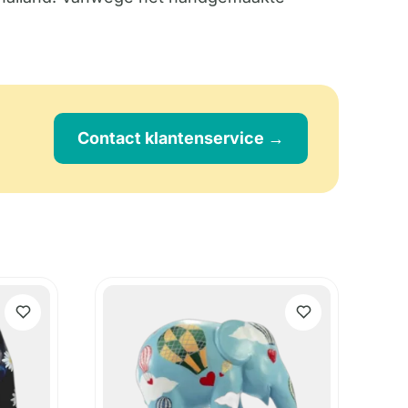
Contact klantenservice →