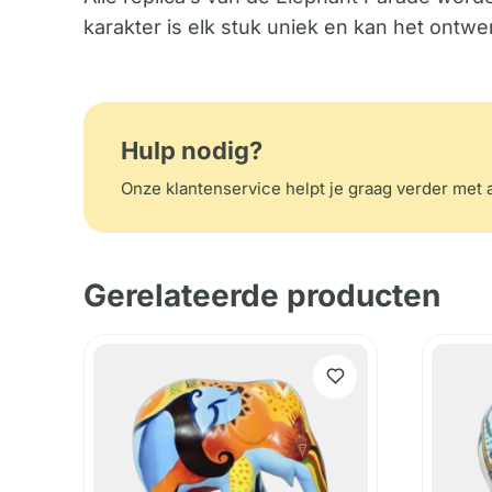
karakter is elk stuk uniek en kan het ontwe
Hulp nodig?
Onze klantenservice helpt je graag verder met a
Gerelateerde producten